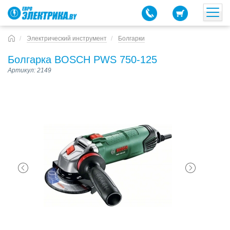
Электрический инструмент
Болгарки
Болгарка BOSCH PWS 750-125
Артикул: 2149