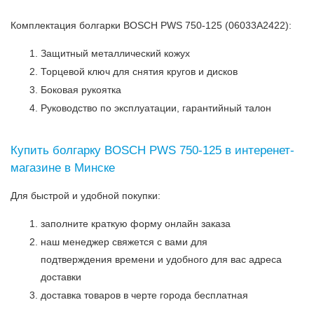
Комплектация болгарки BOSCH PWS 750-125 (06033A2422):
Защитный металлический кожух
Торцевой ключ для снятия кругов и дисков
Боковая рукоятка
Руководство по эксплуатации, гарантийный талон
Купить болгарку BOSCH PWS 750-125 в интеренет-
магазине в Минске
Для быстрой и удобной покупки:
заполните краткую форму онлайн заказа
наш менеджер свяжется с вами для
подтверждения времени и удобного для вас адреса
доставки
доставка товаров в черте города бесплатная