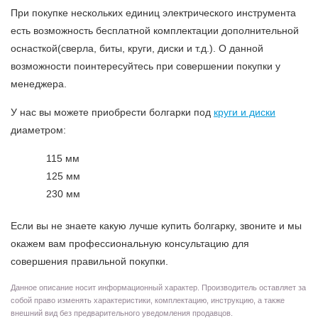
При покупке нескольких единиц электрического инструмента
есть возможность бесплатной комплектации дополнительной
оснасткой(сверла, биты, круги, диски и т.д.). О данной
возможности поинтересуйтесь при совершении покупки у
менеджера.
У нас вы можете приобрести болгарки под
круги и диски
диаметром:
115 мм
125 мм
230 мм
Если вы не знаете какую лучше купить болгарку, звоните и мы
окажем вам профессиональную консультацию для
совершения правильной покупки.
Данное описание носит информационный характер. Производитель оставляет за
собой право изменять характеристики, комплектацию, инструкцию, а также
внешний вид без предварительного уведомления продавцов.