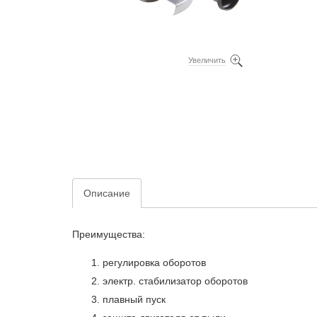
Увеличить
Описание
Преимущества:
регулировка оборотов
электр. стабилизатор оборотов
плавный пуск