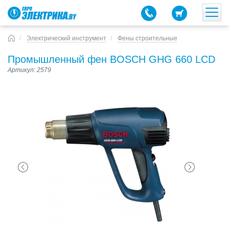
Электрический инструмент
Фены строительные
Промышленный фен BOSCH GHG 660 LСD
Артикул: 2579