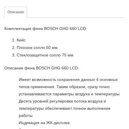
Описание
Комплектация фена BOSCH GHG 660 LСD:
Кейс
Плоское сопло 50 мм
Стеклозащитное сопло 75 мм
Описание фена BOSCH GHG 660 LСD:
Имеет возможность сохранения данных 4 основных
типов применения. Таким образом, сразу точно
устанавливаются параметры воздуха и температуры
Десять уровней регулировки потока воздуха и
температуры обеспечивают точное выполнение
работы
Индикация на ЖК-дисплее