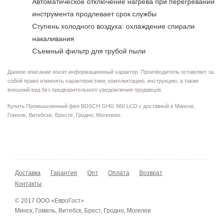
Автоматическое отключение нагрева при перегревании
инструмента продлевает срок службы
Ступень холодного воздуха: охлаждение спирали
накаливания
Съемный фильтр для грубой пыли
Данное описание носит информационный характер. Производитель оставляет за
собой право изменять характеристики, комплектацию, инструкцию, а также
внешний вид без предварительного уведомления продавцов.
Купить Промышленный фен BOSCH GHG 660 LСD с доставкой в Минске,
Гомеле, Витебске, Бресте, Гродно, Могилеве.
Доставка
Гарантия
Опт
Оплата
Возврат
Контакты
© 2017 ООО «ЕвроГост»
Минск, Гомель, Витебск, Брест, Гродно, Могилев