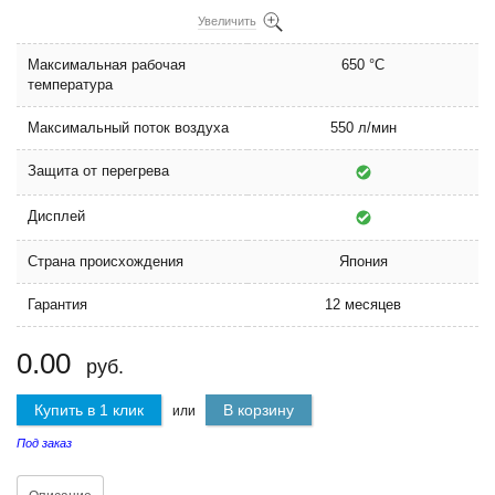
Увеличить
Максимальная рабочая
650 °C
температура
Максимальный поток воздуха
550 л/мин
Защита от перегрева
Дисплей
Страна происхождения
Япония
Гарантия
12 месяцев
0.00
руб.
Купить в 1 клик
В корзину
или
Под заказ