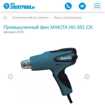
Электрический инструмент
Фены строительные
Промышленный фен MAKITA HG 651 CK
Артикул: 2578