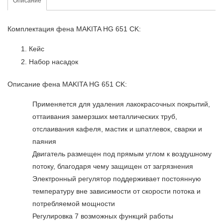
Описание
Комплектация фена MAKITA HG 651 CK:
Кейс
Набор насадок
Описание фена MAKITA HG 651 CK:
Применяется для удаления лакокрасочных покрытий,
оттаивания замерзших металлических труб,
отслаивания кафеля, мастик и шпатлевок, сварки и
паяния
Двигатель размещен под прямым углом к воздушному
потоку, благодаря чему защищен от загрязнения
Электронный регулятор поддерживает постоянную
температуру вне зависимости от скорости потока и
потребляемой мощности
Регулировка 7 возможных функций работы