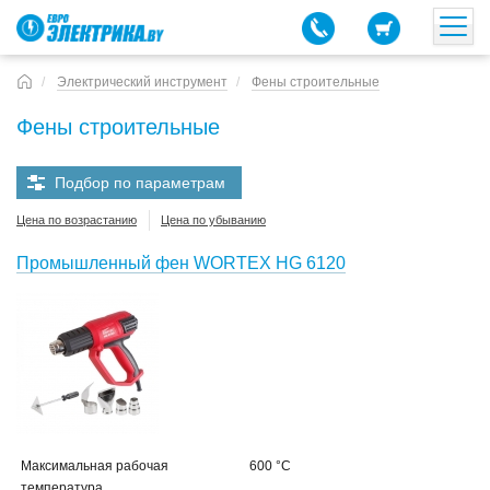
Электрический инструмент
Фены строительные
Фены строительные
Подбор по параметрам
Цена по возрастанию
Цена по убыванию
Промышленный фен WORTEX HG 6120
Максимальная рабочая
600 °C
температура