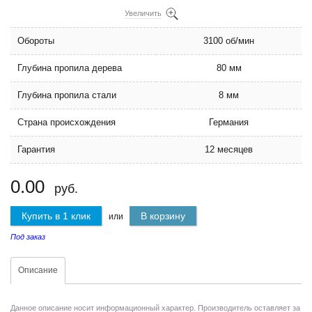
Увеличить
Обороты
3100 об/мин
Глубина пропила дерева
80 мм
Глубина пропила стали
8 мм
Страна происхождения
Германия
Гарантия
12 месяцев
0.00
руб.
Купить в 1 клик
В корзину
или
Под заказ
Описание
Данное описание носит информационный характер. Производитель оставляет за