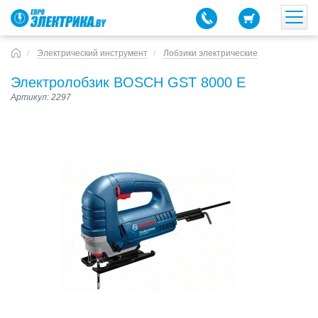
Электрический инструмент
Лобзики электрические
Электролобзик BOSCH GST 8000 E
Артикул: 2297