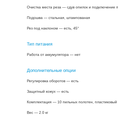
Очистка места реза — сдув опилок и подключение 
Подошва — стальная, штампованая
Рез под наклоном — есть, 45°
Тип питания
Работа от аккумулятора — нет
Дополнительные опции
Регулировка оборотов — есть
Защитный кожух — есть
Комплектация — 10 пильных полотен, пластиковый 
Вес — 2.0 кг