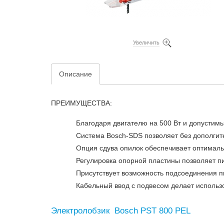
Увеличить
Описание
ПРЕИМУЩЕСТВА:
Благодаря двигателю на 500 Вт и допустим
Система Bosch-SDS позволяет без дополги
Опция сдува опилок обеспечивает оптимал
Регулировка опорной пластины позволяет п
Присутствует возможность подсоединения
Кабельный ввод с подвесом делает исполь
Электролобзик Bosch PST 800 PEL