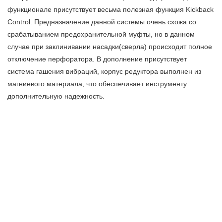
функционале присутствует весьма полезная функция Kickback
Control. Предназначение данной системы очень схожа со
срабатыванием предохранительной муфты, но в данном
случае при заклинивании насадки(сверла) происходит полное
отключение перфоратора. В дополнение присутствует
система гашения вибраций, корпус редуктора выполнен из
магниевого материала, что обеспечивает инструменту
дополнительную надежность.