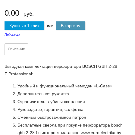
0.00
руб.
Купить в 1 клик
В корзину
или
Под заказ
Описание
Выгодная комплектация перфоратора BOSCH GBH 2-28
F Professional:
Удобный и функциональный чемодан «L-Case»
Дополнительная рукоятка
Ограничитель глубины сверления
Руководство, гарантия, салфетка
Сменный быстрозажимной патрон
Бесплатные сверла при покупке перфоратора bosch
gbh 2-28 f в интернет-магазине www.euroelectrika.by