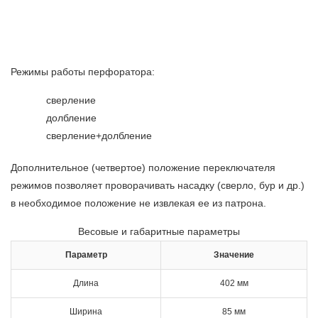
Режимы работы перфоратора:
сверление
долбление
сверление+долбление
Дополнительное (четвертое) положение переключателя
режимов позволяет проворачивать насадку (сверло, бур и др.)
в необходимое положение не извлекая ее из патрона.
Весовые и габаритные параметры
Параметр
Значение
Длина
402 мм
Ширина
85 мм