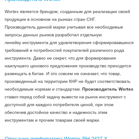
Wortex является брендом, созданным для реализации своей
продукции в основном на рынках стран СНГ.
Производитель данной марки учитывая все необходимые
запросы данных рынков разработал отдельную
линейку инструмента для удовлетворения сформировавшихся
требований и потребностей покупателей различного рода
инструмента. Давно не секрет, что для формирования
наилучшего ценового предложения производство приходится
размещать в Китае. И это совсем не означает, что товар,
произведенный на территории КНР не будет соответствовать
необходимым нормам и стандартам.
Производитель Wortex
ставил перед собой задачу вывести на рынок инструмент с
доступной для каждого потребителя ценой, при этом
обеспечив достойное качество и надежность этим
инструментам и прочим товарам своей марки.
Описание перфоратора Wortex RH 2427 X