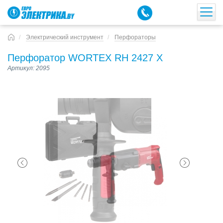
Электрический инструмент
Перфораторы
Перфоратор WORTEX RH 2427 X
Артикул: 2095