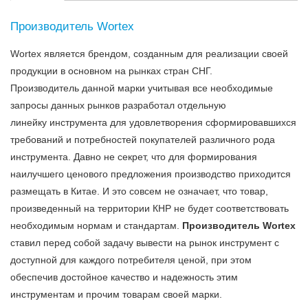
Производитель Wortex
Wortex является брендом, созданным для реализации своей
продукции в основном на рынках стран СНГ.
Производитель данной марки учитывая все необходимые
запросы данных рынков разработал отдельную
линейку инструмента для удовлетворения сформировавшихся
требований и потребностей покупателей различного рода
инструмента. Давно не секрет, что для формирования
наилучшего ценового предложения производство приходится
размещать в Китае. И это совсем не означает, что товар,
произведенный на территории КНР не будет соответствовать
необходимым нормам и стандартам.
Производитель Wortex
ставил перед собой задачу вывести на рынок инструмент с
доступной для каждого потребителя ценой, при этом
обеспечив достойное качество и надежность этим
инструментам и прочим товарам своей марки.