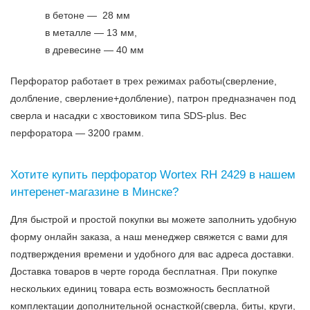
в бетоне — 28 мм
в металле — 13 мм,
в древесине — 40 мм
Перфоратор работает в трех режимах работы(сверление,
долбление, сверление+долбление), патрон предназначен под
сверла и насадки с хвостовиком типа SDS-plus. Вес
перфоратора — 3200 грамм.
Хотите купить перфоратор Wortex RH 2429 в нашем
интеренет-магазине в Минске?
Для быстрой и простой покупки вы можете заполнить удобную
форму онлайн заказа, а наш менеджер свяжется с вами для
подтверждения времени и удобного для вас адреса доставки.
Доставка товаров в черте города бесплатная. При покупке
нескольких единиц товара есть возможность бесплатной
комплектации дополнительной оснасткой(сверла, биты, круги,