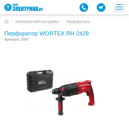
Электрический инструмент
Перфораторы
Перфоратор WORTEX RH 2429
Артикул: 2097