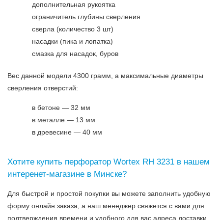
дополнительная рукоятка
ограничитель глубины сверления
сверла (количество 3 шт)
насадки (пика и лопатка)
смазка для насадок, буров
Вес данной модели 4300 грамм, а максимальные диаметры
сверления отверстий:
в бетоне — 32 мм
в металле — 13 мм
в древесине — 40 мм
Хотите купить перфоратор Wortex RH 3231 в нашем
интеренет-магазине в Минске?
Для быстрой и простой покупки вы можете заполнить удобную
форму онлайн заказа, а наш менеджер свяжется с вами для
подтверждения времени и удобного для вас адреса доставки.