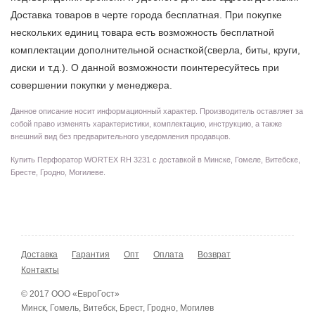
Доставка товаров в черте города бесплатная. При покупке
нескольких единиц товара есть возможность бесплатной
комплектации дополнительной оснасткой(сверла, биты, круги,
диски и т.д.). О данной возможности поинтересуйтесь при
совершении покупки у менеджера.
Данное описание носит информационный характер. Производитель оставляет за
собой право изменять характеристики, комплектацию, инструкцию, а также
внешний вид без предварительного уведомления продавцов.
Купить Перфоратор WORTEX RH 3231 с доставкой в Минске, Гомеле, Витебске,
Бресте, Гродно, Могилеве.
Доставка
Гарантия
Опт
Оплата
Возврат
Контакты
© 2017 ООО «ЕвроГост»
Минск, Гомель, Витебск, Брест, Гродно, Могилев