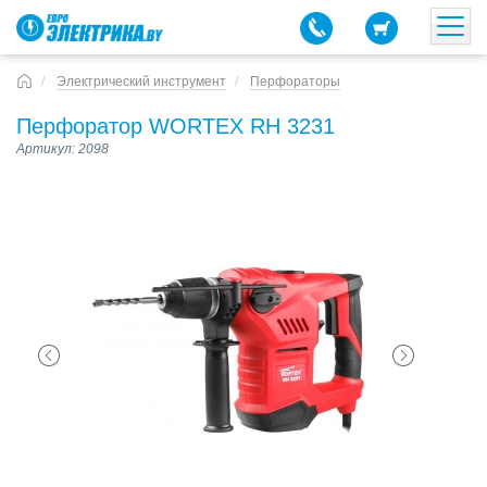
Электрический инструмент
Перфораторы
Перфоратор WORTEX RH 3231
Артикул: 2098