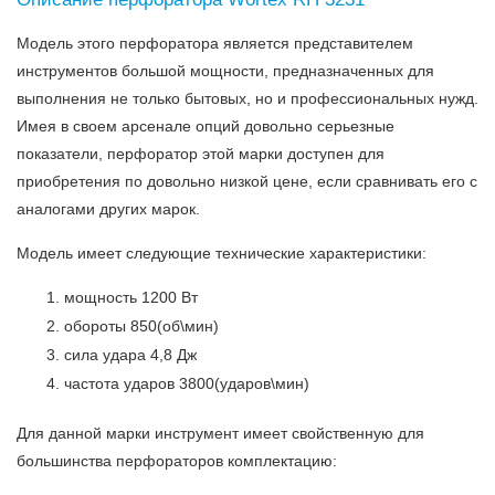
Модель этого перфоратора является представителем
инструментов большой мощности, предназначенных для
выполнения не только бытовых, но и профессиональных нужд.
Имея в своем арсенале опций довольно серьезные
показатели, перфоратор этой марки доступен для
приобретения по довольно низкой цене, если сравнивать его с
аналогами других марок.
Модель имеет следующие технические характеристики:
мощность 1200 Вт
обороты 850(об\мин)
сила удара 4,8 Дж
частота ударов 3800(ударов\мин)
Для данной марки инструмент имеет свойственную для
большинства перфораторов комплектацию: