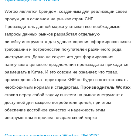
Wortex является брендом, созданным для реализации своей
продукции в основном на рынках стран СНГ.
Производитель данной марки учитывая все необходимые
запросы данных рынков разработал отдельную
линейку инструмента для удовлетворения сформировавшихся
требований и потребностей покупателей различного рода
инструмента. Давно не секрет, что для формирования
наилучшего ценового предложения производство приходится
размещать в Китае. И это совсем не означает, что товар,
произведенный на территории КНР не будет соответствовать
необходимым нормам и стандартам.
Производитель Wortex
ставил перед собой задачу вывести на рынок инструмент с
доступной для каждого потребителя ценой, при этом
обеспечив достойное качество и надежность этим
инструментам и прочим товарам своей марки.
Описание перфоратора Wortex RH 3231