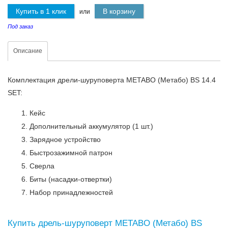
Купить в 1 клик
В корзину
или
Под заказ
Описание
Комплектация дрели-шуруповерта METABO (Метабо) BS 14.4
SET:
Кейс
Дополнительный аккумулятор (1 шт.)
Зарядное устройство
Быстрозажимной патрон
Сверла
Биты (насадки-отвертки)
Набор принадлежностей
Купить дрель-шуруповерт METABO (Метабо) BS