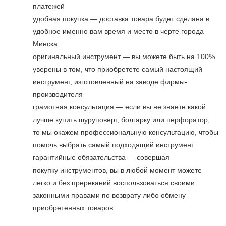
платежей
удобная покупка — доставка товара будет сделана в
удобное именно вам время и место в черте города
Минска
оригинальный инструмент — вы можете быть на 100%
уверены в том, что приобретете самый настоящий
инструмент, изготовленный на заводе фирмы-
производителя
грамотная консультация — если вы не знаете какой
лучше купить шуруповерт, болгарку или перфоратор,
то мы окажем профессиональную консультацию, чтобы
помочь выбрать самый подходящий инструмент
гарантийные обязательства — совершая
покупку инструментов, вы в любой момент можете
легко и без пререканий воспользоваться своими
законными правами по возврату либо обмену
приобретенных товаров