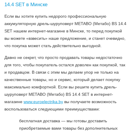
14.4 SET в Минске
Если вы хотите купить недорого профессиональную
аккумуляторную дрель-шуруповерт METABO (Метабо) BS 14.4
SET нашем интернет-магазине в Минске, то перед покупкой
вы можете «взвесить» наше предложение, и станет очевидно,
что покупка может стать действительно выгодной.
Давно не секрет, что просто продавать товары недостаточно
для того, чтобы покупатель остался доволен как покупкой, так
и продавцом. В связи с этим мы делаем упор не только на
качественные товары, но и сервис, который делает покупку
максимально комфортной. Если вы решите купить дрель-
шуруповерт METABO (Метабо) BS 14.4 SET в интернет-
магазине
www.euroеlectrika.by
вы получаете возможность
воспользоваться следующими преимуществами:
бесплатная доставка — мы готовы доставить
приобретаемые вами товары без дополнительных