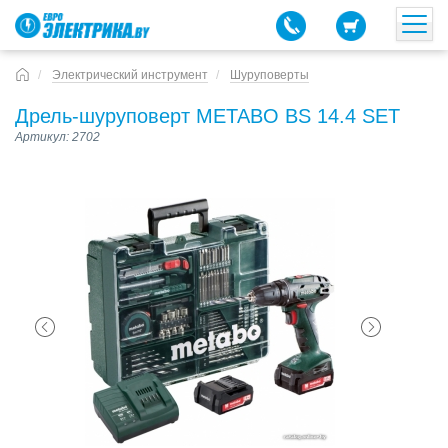
Электрический инструмент
Шуруповерты
Дрель-шуруповерт METABO BS 14.4 SET
Артикул: 2702