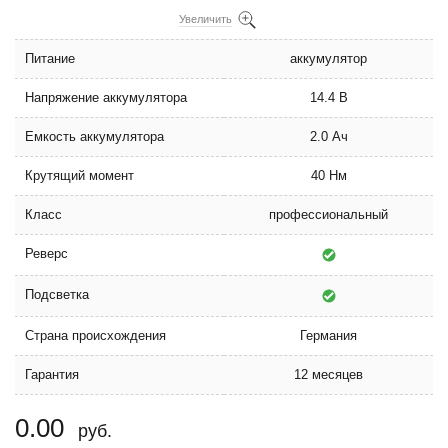
Увеличить
Питание
аккумулятор
Напряжение аккумулятора
14.4 В
Емкость аккумулятора
2.0 Ач
Крутящий момент
40 Нм
Класс
профессиональный
Реверс
Подсветка
Страна происхождения
Германия
Гарантия
12 месяцев
0.00
руб.