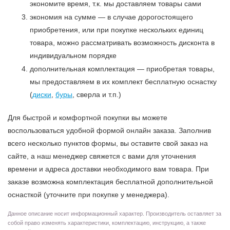
экономите время, т.к. мы доставляем товары сами
экономия на сумме — в случае дорогостоящего
приобретения, или при покупке нескольких единиц
товара, можно рассматривать возможность дисконта в
индивидуальном порядке
дополнительная комплектация — приобретая товары,
мы предоставляем в их комплект бесплатную оснастку
(
диски
,
буры
, сверла и т.п.)
Для быстрой и комфортной покупки вы можете
воспользоваться удобной формой онлайн заказа. Заполнив
всего несколько пунктов формы, вы оставите свой заказ на
сайте, а наш менеджер свяжется с вами для уточнения
времени и адреса доставки необходимого вам товара. При
заказе возможна комплектация бесплатной дополнительной
оснасткой (уточните при покупке у менеджера).
Данное описание носит информационный характер. Производитель оставляет за
собой право изменять характеристики, комплектацию, инструкцию, а также