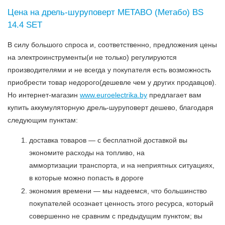
Цена на дрель-шуруповерт METABO (Метабо) BS
14.4 SET
В силу большого спроса и, соответственно, предложения цены
на электроинструменты(и не только) регулируются
производителями и не всегда у покупателя есть возможность
приобрести товар недорого(дешевле чем у других продавцов).
Но интернет-магазин
www.euroelectrika.by
предлагает вам
купить аккумуляторную дрель-шуруповерт дешево, благодаря
следующим пунктам:
доставка товаров — с бесплатной доставкой вы
экономите расходы на топливо, на
аммортизации транспорта, и на неприятных ситуациях,
в которые можно попасть в дороге
экономия времени — мы надеемся, что большинство
покупателей осознает ценность этого ресурса, который
совершенно не сравним с предыдущим пунктом; вы