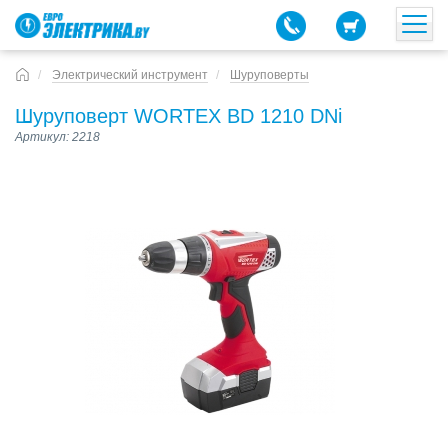
Электрический инструмент
Шуруповерты
Шуруповерт WORTEX BD 1210 DNi
Артикул: 2218