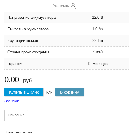
Увеличить
Напряжение аккумулятора
12.0 В
Емкость аккумулятора
1.0 Ач
Крутящий момент
22 Нм
Страна происхождения
Китай
Гарантия
12 месяцев
0.00
руб.
Купить в 1 клик
В корзину
или
Под заказ
Описание
Комплектация: