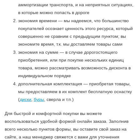
аммортизации транспорта, и на неприятных ситуациях,
в которые можно попасть в дороге
экономия времени — мы надеемся, что большинство
покупателей осознает ценность этого ресурса, который
совершенно не сравним с предыдущим пунктом; вы
экономите время, т.к. мы доставляем товары сами
экономия на сумме — в случае дорогостоящего
приобретения, или при покупке нескольких единиц
товара, можно рассматривать возможность дисконта в
индивидуальном порядке
дополнительная комплектация — приобретая товары,
мы предоставляем в их комплект бесплатную оснастку
(
диски
,
буры
, сверла и т.п.)
Для быстрой и комфортной покупки вы можете
воспользоваться удобной формой онлайн заказа. Заполнив
всего несколько пунктов формы, вы оставите свой заказ на
сайте, а наш менеджер свяжется с вами для уточнения