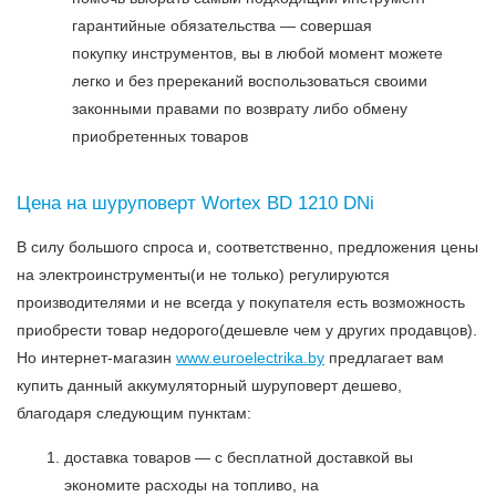
гарантийные обязательства — совершая
покупку инструментов, вы в любой момент можете
легко и без пререканий воспользоваться своими
законными правами по возврату либо обмену
приобретенных товаров
Цена на шуруповерт Wortex BD 1210 DNi
В силу большого спроса и, соответственно, предложения цены
на электроинструменты(и не только) регулируются
производителями и не всегда у покупателя есть возможность
приобрести товар недорого(дешевле чем у других продавцов).
Но интернет-магазин
www.euroelectrika.by
предлагает вам
купить данный аккумуляторный шуруповерт дешево,
благодаря следующим пунктам:
доставка товаров — с бесплатной доставкой вы
экономите расходы на топливо, на