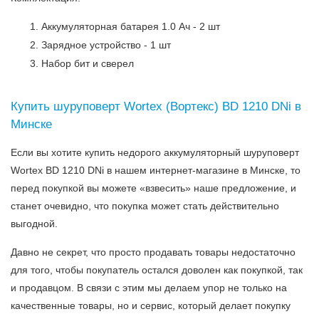
Аккумуляторная батарея 1.0 Ач - 2 шт
Зарядное устройство - 1 шт
Набор бит и сверел
Купить шуруповерт Wortex (Вортекс) BD 1210 DNi в
Минске
Если вы хотите купить недорого аккумуляторный шуруповерт
Wortex BD 1210 DNi в нашем интернет-магазине в Минске, то
перед покупкой вы можете «взвесить» наше предложение, и
станет очевидно, что покупка может стать действительно
выгодной.
Давно не секрет, что просто продавать товары недостаточно
для того, чтобы покупатель остался доволен как покупкой, так
и продавцом. В связи с этим мы делаем упор не только на
качественные товары, но и сервис, который делает покупку