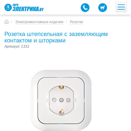
Электромонтажные изделия
Розетки
Розетка штепсельная с заземляющим
контактом и шторками
Артикул: 1331