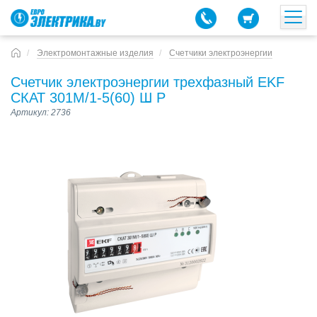
Электромонтажные изделия
Счетчики электроэнергии
Счетчик электроэнергии трехфазный EKF
СКАТ 301М/1-5(60) Ш Р
Артикул: 2736