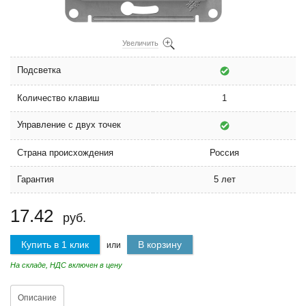
Увеличить
Подсветка
Количество клавиш
1
Управление с двух точек
Страна происхождения
Россия
Гарантия
5 лет
17.42
руб.
Купить в 1 клик
В корзину
или
На складе, НДС включен в цену
Описание