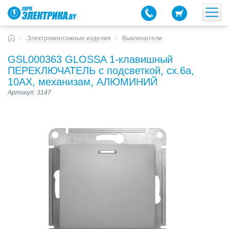
Электромонтажные изделия
Выключатели
GSL000363 GLOSSA 1-клавишный
ПЕРЕКЛЮЧАТЕЛЬ с подсветкой, сх.6а,
10АХ, механизам, АЛЮМИНИЙ
Артикул: 3147