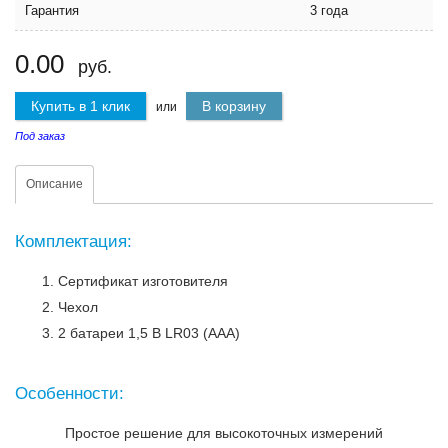
Гарантия
3 года
0.00
руб.
Купить в 1 клик
В корзину
или
Под заказ
Описание
Комплектация:
Сертификат изготовителя
Чехол
2 батареи 1,5 В LR03 (AAA)
Особенности:
Простое решение для высокоточных измерений