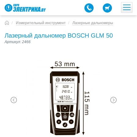
Измерительный инструмент
Лазерные дальномеры
Лазерный дальномер BOSCH GLM 50
Артикул: 2466