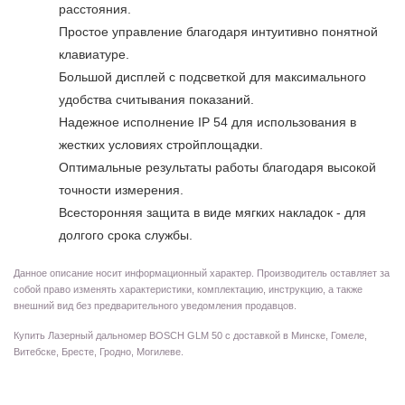
расстояния.
Простое управление благодаря интуитивно понятной
клавиатуре.
Большой дисплей с подсветкой для максимального
удобства считывания показаний.
Надежное исполнение IP 54 для использования в
жестких условиях стройплощадки.
Оптимальные результаты работы благодаря высокой
точности измерения.
Всесторонняя защита в виде мягких накладок - для
долгого срока службы.
Данное описание носит информационный характер. Производитель оставляет за
собой право изменять характеристики, комплектацию, инструкцию, а также
внешний вид без предварительного уведомления продавцов.
Купить Лазерный дальномер BOSCH GLM 50 с доставкой в Минске, Гомеле,
Витебске, Бресте, Гродно, Могилеве.