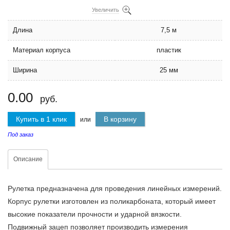
Увеличить
Длина
7,5 м
Материал корпуса
пластик
Ширина
25 мм
0.00
руб.
Купить в 1 клик
В корзину
или
Под заказ
Описание
Рулетка предназначена для проведения линейных измерений.
Корпус рулетки изготовлен из поликарбоната, который имеет
высокие показатели прочности и ударной вязкости.
Подвижный зацеп позволяет производить измерения