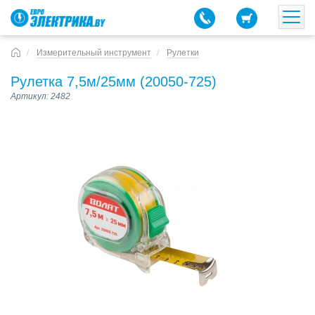
Измерительный инструмент
Рулетки
Рулетка 7,5м/25мм (20050-725)
Артикул: 2482