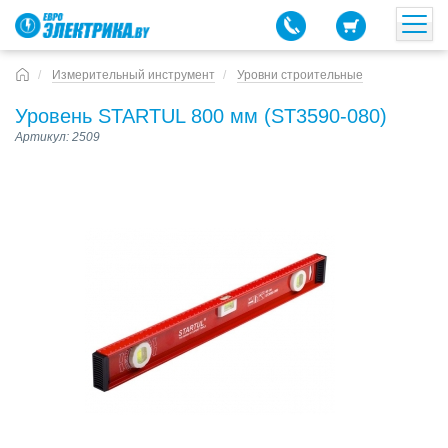
Измерительный инструмент
Уровни строительные
Уровень STARTUL 800 мм (ST3590-080)
Артикул: 2509