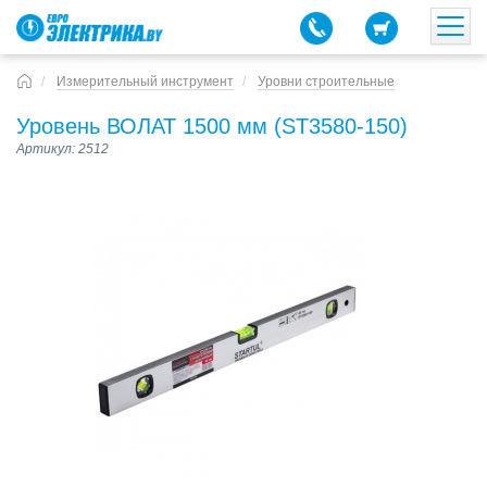
Измерительный инструмент
Уровни строительные
Уровень ВОЛАТ 1500 мм (ST3580-150)
Артикул: 2512