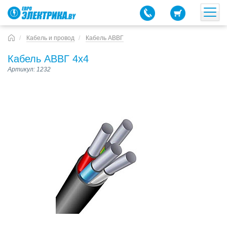
Кабель и провод
Кабель АВВГ
Кабель АВВГ 4х4
Артикул: 1232