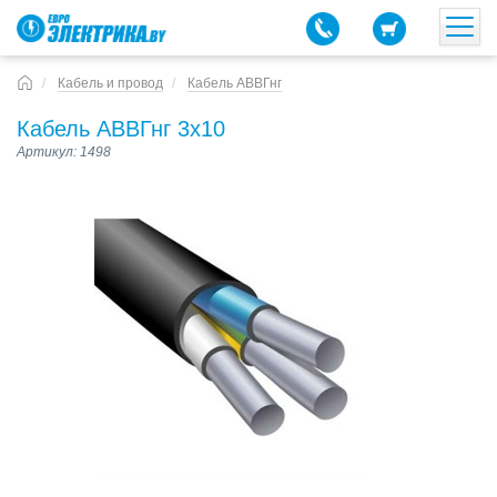
Кабель и провод
Кабель АВВГнг
Кабель АВВГнг 3х10
Артикул: 1498