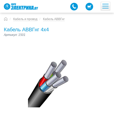
Кабель и провод
Кабель АВВГнг
Кабель АВВГнг 4х4
Артикул: 1501