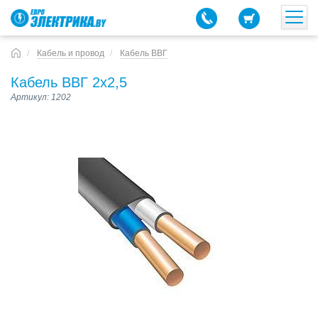
Кабель и провод
Кабель ВВГ
Кабель ВВГ 2х2,5
Артикул: 1202