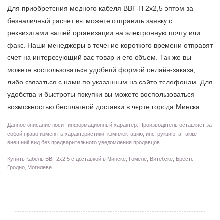
Для приобретения медного кабеля ВВГ-П 2х2,5 оптом за
безналичный расчет вы можете отправить заявку с
реквизитами вашей организации на электронную почту или
факс. Наши менеджеры в течение короткого времени отправят
счет на интересующий вас товар и его объем. Так же вы
можете воспользоваться удобной формой онлайн-заказа,
либо связаться с нами по указанным на сайте телефонам. Для
удобства и быстроты покупки вы можете воспользоваться
возможностью бесплатной доставки в черте города Минска.
Данное описание носит информационный характер. Производитель оставляет за
собой право изменять характеристики, комплектацию, инструкцию, а также
внешний вид без предварительного уведомления продавцов.
Купить Кабель ВВГ 2х2,5 с доставкой в Минске, Гомеле, Витебске, Бресте,
Гродно, Могилеве.