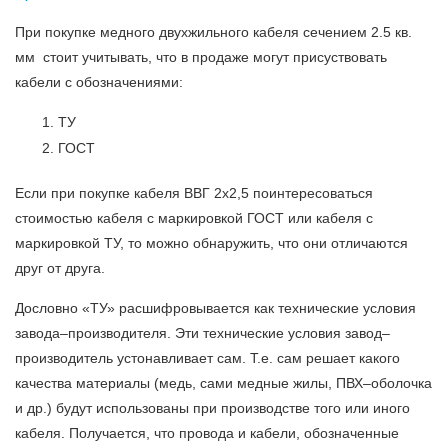
При покупке медного двухжильного кабеля сечением 2.5 кв.
мм стоит учитывать, что в продаже могут присуствовать
кабели с обозначениями:
ТУ
ГОСТ
Если при покупке кабеля ВВГ 2х2,5 поинтересоваться
стоимостью кабеля с маркировкой ГОСТ или кабеля с
маркировкой ТУ, то можно обнаружить, что они отличаются
друг от друга.
Дословно «ТУ» расшифровывается как технические условия
завода–производителя. Эти технические условия завод–
производитель устонавливает сам. Т.е. сам решает какого
качества материалы (медь, сами медные жилы, ПВХ–оболочка
и др.) будут использованы при производстве того или иного
кабеля. Получается, что провода и кабели, обозначенные