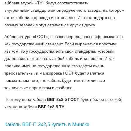
аббревиатурой «ТУ» будут соответствовать
внутренними стандартами определенного завода, на котором
этоти кабели и провода изготовлены. И эти стандарты на
разных заводах могут отличаться друг от друга.
Аббревиатура «ГОСТ», в свою очередь, рассшифровывается
как государственный стандарт. Если выражаться простым
языком, то у госсударства есть свои стандарты, которым
должен соответствовать любой кабель или провод. И как
правило именно государственные стандарты очень
требовательны, и маркировка ГОСТ будет являться
показателем того, что кабель будет иметь отличные
технические параметры и свойства.
Поэтому цена кабеля
ВВГ 2х2,5 ГОСТ
будет более высокой,
чем цена кабеля
ВВГ 2х2,5 ТУ
.
Кабель ВВГ-П 2х2,5 купить в Минске