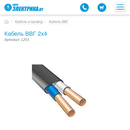
Кабель и провод
Кабель ВВГ
Кабель ВВГ 2х4
Артикул: 1203