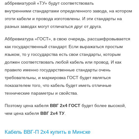
аббревиатурой «ТУ» будут соответствовать
внутренними стандартами определенного завода, на котором
этоти кабели и провода изготовлены. И эти стандарты на
разных заводах могут отличаться друг от друга.
Аббревиатура «ГОСТ», в свою очередь, рассшифровывается
как государственный стандарт. Если выражаться простым
языком, то у госсударства есть свои стандарты, которым
должен соответствовать любой кабель или провод. И как
правило именно государственные стандарты очень
требовательны, и маркировка ГОСТ будет являться
показателем того, что кабель будет иметь отличные
технические параметры и свойства.
Поэтому цена кабеля
ВВГ 2х4 ГОСТ
будет более высокой,
чем цена кабеля
ВВГ 2х4 ТУ
.
Кабель ВВГ-П 2х4 купить в Минске