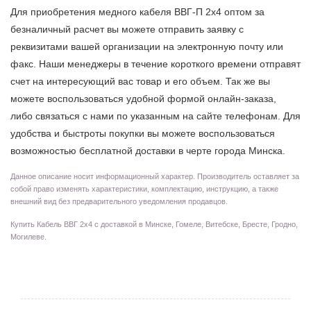
Для приобретения медного кабеля ВВГ-П 2х4 оптом за
безналичный расчет вы можете отправить заявку с
реквизитами вашей организации на электронную почту или
факс. Наши менеджеры в течение короткого времени отправят
счет на интересующий вас товар и его объем. Так же вы
можете воспользоваться удобной формой онлайн-заказа,
либо связаться с нами по указанным на сайте телефонам. Для
удобства и быстроты покупки вы можете воспользоваться
возможностью бесплатной доставки в черте города Минска.
Данное описание носит информационный характер. Производитель оставляет за
собой право изменять характеристики, комплектацию, инструкцию, а также
внешний вид без предварительного уведомления продавцов.
Купить Кабель ВВГ 2х4 с доставкой в Минске, Гомеле, Витебске, Бресте, Гродно,
Могилеве.