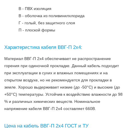
В - ПВХ изоляция
В - оболочка из поливинилхлорида
Г - голый, без защитного слоя
П - плоской формы
Характеристика кабеля ВВГ-П 2х4:
Материал ВВГ-П 2х4 обеспечивает не распространение
горения при одиночной прокладке. Данный кабель подходит
при эксплуатации в сухих и влажных помещениях и на
открытом воздухе, но не рекомендуется для прокладки в
земле. Хорошо выдерживает низкие (до -50°C) и высокие (до
+50°C) температуры. Устойчив к воздействию влажности до 98
% и различных химических веществ. Номинальное
напряжение кабеля ВВГ-П 2х4 составляет 660В.
Цена на кабель ВВГ-П 2х4 ГОСТ и ТУ