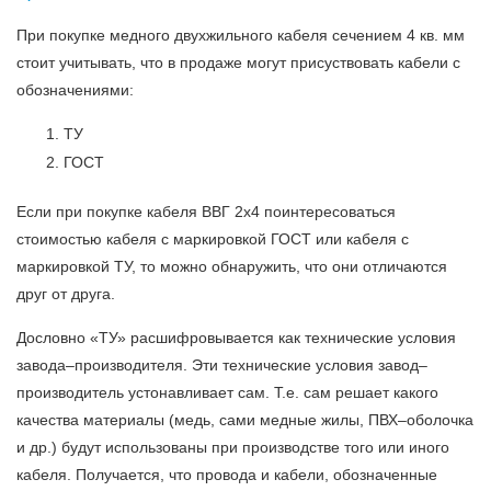
При покупке медного двухжильного кабеля сечением 4 кв. мм
стоит учитывать, что в продаже могут присуствовать кабели с
обозначениями:
ТУ
ГОСТ
Если при покупке кабеля ВВГ 2х4 поинтересоваться
стоимостью кабеля с маркировкой ГОСТ или кабеля с
маркировкой ТУ, то можно обнаружить, что они отличаются
друг от друга.
Дословно «ТУ» расшифровывается как технические условия
завода–производителя. Эти технические условия завод–
производитель устонавливает сам. Т.е. сам решает какого
качества материалы (медь, сами медные жилы, ПВХ–оболочка
и др.) будут использованы при производстве того или иного
кабеля. Получается, что провода и кабели, обозначенные