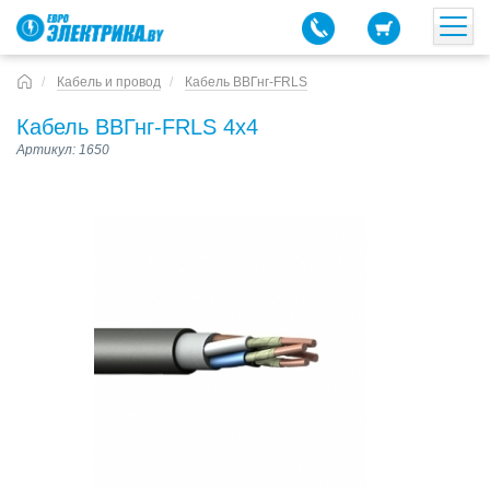
Кабель и провод
Кабель ВВГнг-FRLS
Кабель ВВГнг-FRLS 4х4
Артикул: 1650