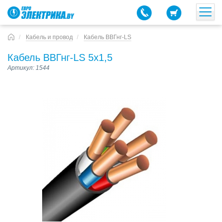
Кабель и провод
Кабель ВВГнг-LS
Кабель ВВГнг-LS 5х1,5
Артикул: 1544