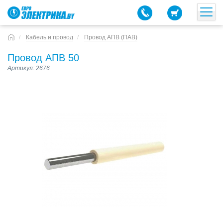
Кабель и провод
Провод АПВ (ПАВ)
Провод АПВ 50
Артикул: 2676