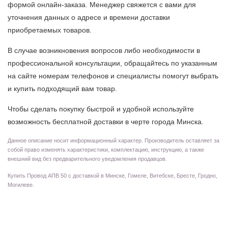
формой онлайн-заказа. Менеджер свяжется с вами для
уточнения данных о адресе и времени доставки
приобретаемых товаров.
В случае возникновения вопросов либо необходимости в
профессиональной консультации, обращайтесь по указанным
на сайте номерам телефонов и специалисты помогут выбрать
и купить подходящий вам товар.
Чтобы сделать покупку быстрой и удобной используйте
возможность бесплатной доставки в черте города Минска.
Данное описание носит информационный характер. Производитель оставляет за
собой право изменять характеристики, комплектацию, инструкцию, а также
внешний вид без предварительного уведомления продавцов.
Купить Провод АПВ 50 с доставкой в Минске, Гомеле, Витебске, Бресте, Гродно,
Могилеве.