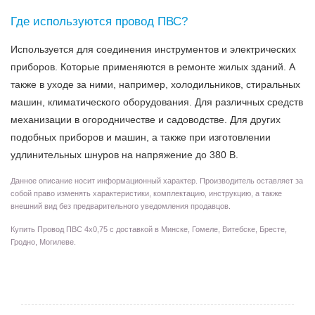
Где используются провод ПВС?
Используется для соединения инструментов и электрических
приборов. Которые применяются в ремонте жилых зданий. А
также в уходе за ними, например, холодильников, стиральных
машин, климатического оборудования. Для различных средств
механизации в огородничестве и садоводстве. Для других
подобных приборов и машин, а также при изготовлении
удлинительных шнуров на напряжение до 380 В.
Данное описание носит информационный характер. Производитель оставляет за
собой право изменять характеристики, комплектацию, инструкцию, а также
внешний вид без предварительного уведомления продавцов.
Купить Провод ПВС 4х0,75 с доставкой в Минске, Гомеле, Витебске, Бресте,
Гродно, Могилеве.