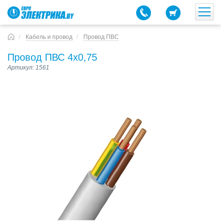
Кабель и провод
Провод ПВС
Провод ПВС 4х0,75
Артикул: 1561