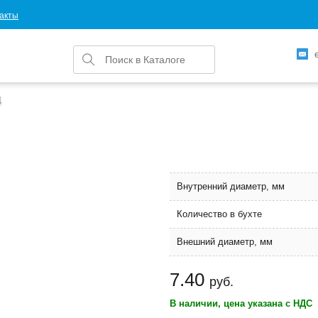
акты
Ц
Внутренний диаметр, мм
Количество в бухте
Внешний диаметр, мм
7.40
руб.
В наличии, цена указана с НДС