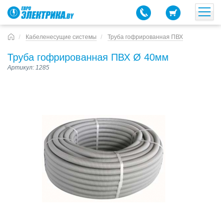
Кабеленесущие системы
Труба гофрированная ПВХ
Труба гофрированная ПВХ Ø 40мм
Артикул: 1285