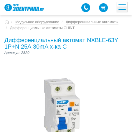
Модульное оборудование
Дифференциальные автоматы
Дифференциальные автоматы CHINT
Дифференциальный автомат NXBLE-63Y
1P+N 25А 30mA х-ка С
Артикул: 2820