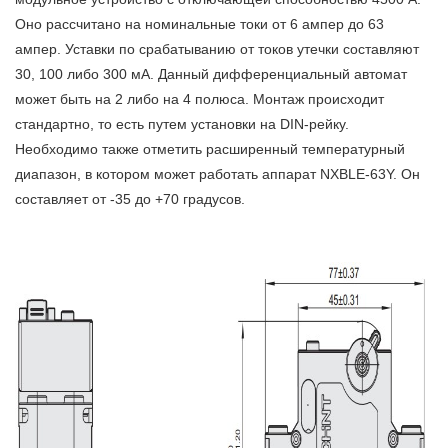
Оно рассчитано на номинальные токи от 6 ампер до 63
ампер. Уставки по срабатыванию от токов утечки составляют
30, 100 либо 300 мА. Данный дифференциальный автомат
может быть на 2 либо на 4 полюса. Монтаж происходит
стандартно, то есть путем установки на DIN-рейку.
Необходимо также отметить расширенный температурный
диапазон, в котором может работать аппарат NXBLE-63Y. Он
составляет от -35 до +70 градусов.