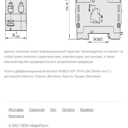
Данное описание носит информационный характер. Производитель оставляет за
собой право изменять характеристики, комплектацию, инструкцию, а также
внешний вид без предварительного уведомления продавцов.
Купить Дифференциальный автомат NXBLE-63Y 1P+N 25А 30mA х-ка С с
доставкой в Минске, Гомеле, Витебске, Бресте, Гродно, Могилеве.
Доставка
Гарантия
Опт
Оплата
Возврат
Контакты
© 2017 ООО «ЕвроГост»