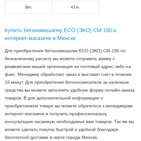
Вес
43 кг
Купить бетономешалку ECO (ЭКО) CM-190 в
интернет-магазине в Минске
Для приобретения бетономешалки ECO (ЭКО) CM-190 по
безналичному расчету вы можете отправить заявку с
реквизитами вашей организации на почтовый адрес либо на
факс. Менеджер обработает заказ и выставит счет в течении
15 минут. Для приобретения бетоносмесителя за наличные
средства вы можете заполнить удобную форму онлайн-заказа
товаров. В для дополнительной информации о
приобретаемом товаре вы можете обратиться к менеджерам
интернет-магазина и получить профессиональну
консультацию касаемую необходимых вам товаров. Так же вы
можете сделать покупку быстрой и удобной благодаря
бесплатной доставке в черте города Минска.