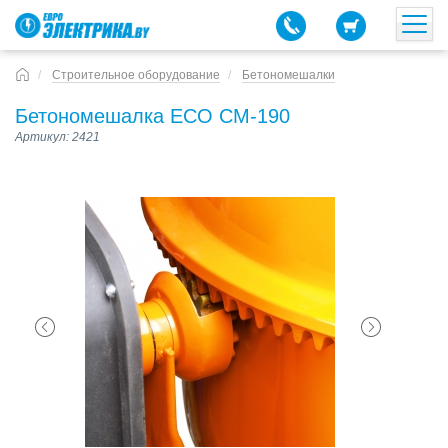
Строительное оборудование
Бетономешалки
Бетономешалка ECO CM-190
Артикул: 2421