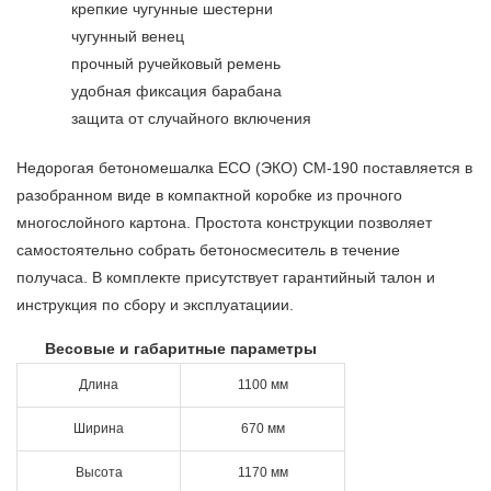
крепкие чугунные шестерни
чугунный венец
прочный ручейковый ремень
удобная фиксация барабана
защита от случайного включения
Недорогая бетономешалка ECO (ЭКО) CM-190 поставляется в
разобранном виде в компактной коробке из прочного
многослойного картона. Простота конструкции позволяет
самостоятельно собрать бетоносмеситель в течение
получаса. В комплекте присутствует гарантийный талон и
инструкция по сбору и эксплуатациии.
Весовые и габаритные параметры
Длина
1100 мм
Ширина
670 мм
Высота
1170 мм