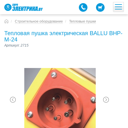
Строительное оборудование
Тепловые пушки
Тепловая пушка электрическая BALLU BHP-
M-24
Артикул: 2715