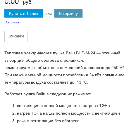
0.00
руб.
Купить в 1 клик
В корзину
или
Под заказ
Описание
Тепловая электрическая пушка Ballu BHP-M-24 — отличный
выбор для общего обогрева строящихся,
ремонтируемых объектов и помещений площадью до 250 м².
При максимальной мощности потребления 24 кВт повышение
температуры воздуха составляет до 43 °C.
Работает пушка Ballu в следующих режимах:
вентиляция с полной мощностью нагрева ТЭНа
нагрев ТЭНа на 1/2 полной мощности с вентиляцией
режим вентиляции без обогрева