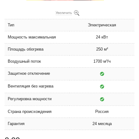
Увеличить
Тип
Электрическая
Мощность максимальная
24 кВт
Площадь обогрева
250 м²
Воздушный поток
1700 м³/ч
Защитное отключение
Вентиляция без нагрева
Регулировка мощности
Страна происхождения
Россия
Гарантия
24 месяца