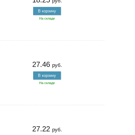
руб.
В корзину
На складе
27.46
руб.
В корзину
На складе
27.22
руб.