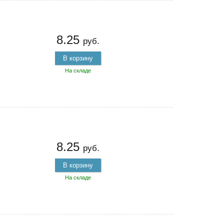
8.25
руб.
В корзину
На складе
8.25
руб.
В корзину
На складе