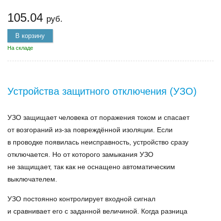
105.04
руб.
В корзину
На складе
Устройства защитного отключения (УЗО)
УЗО защищает человека от поражения током и спасает
от возгораний из-за повреждённой изоляции. Если
в проводке появилась неисправность, устройство сразу
отключается. Но от которого замыкания УЗО
не защищает, так как не оснащено автоматическим
выключателем.
УЗО постоянно контролирует входной сигнал
и сравнивает его с заданной величиной. Когда разница