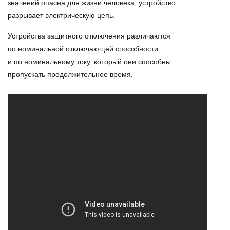
значений опасна для жизни человека, устройство
разрывает электрическую цепь.
Устройства защитного отключения различаются
по номинальной отключающей способности
и по номинальному току, который они способны
пропускать продолжительное время.