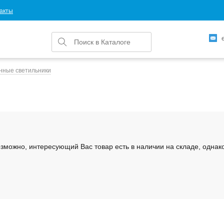
акты
нные светильники
Возможно, интересующий Вас товар есть в наличии на складе, одна