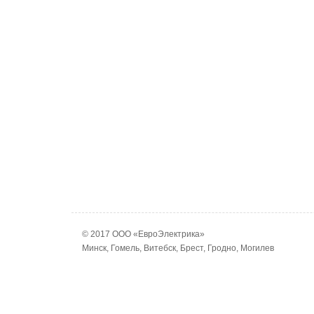
© 2017 ООО «ЕвроЭлектрика»
Минск, Гомель, Витебск, Брест, Гродно, Могилев