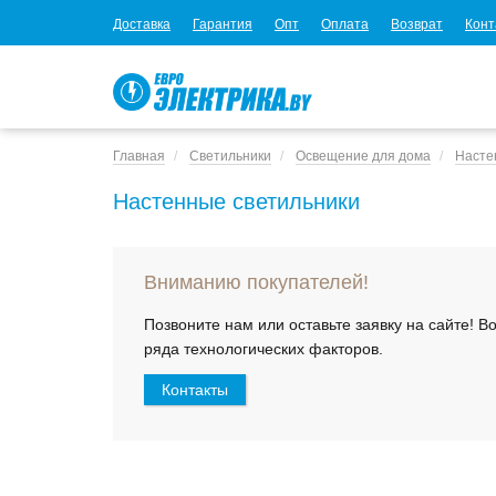
Доставка
Гарантия
Опт
Оплата
Возврат
Конт
Главная
Светильники
Освещение для дома
Насте
Настенные светильники
Вниманию покупателей!
Позвоните нам или оставьте заявку на сайте! 
ряда технологических факторов.
Контакты